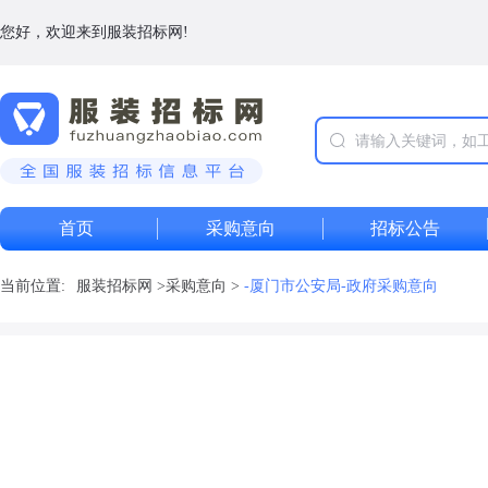
您好，欢迎来到服装招标网!
首页
采购意向
招标公告
当前位置:
服装招标网
>
采购意向
>
-厦门市公安局-政府采购意向