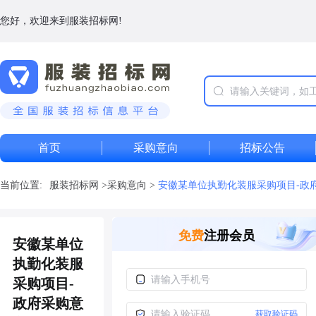
您好，欢迎来到服装招标网!
首页
采购意向
招标公告
当前位置:
服装招标网
>
采购意向
>
安徽某单位执勤化装服采购项目-政
免费
注册会员
安徽某单位
执勤化装服
采购项目-
政府采购意
获取验证码