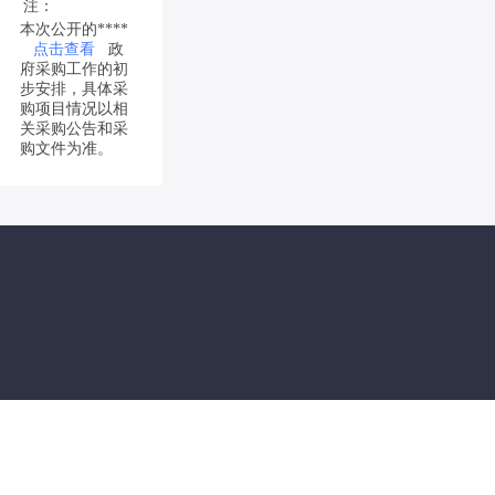
注：
本次公开的****
点击查看
政
府采购工作的初
步安排，具体采
购项目情况以相
关采购公告和采
购文件为准。