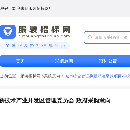
您好，欢迎来到服装招标网!
首页
采购意向
招标公告
当前位置:
服装招标网
>
采购意向
>
城市综合管理执勤服装采购项目-燕
新技术产业开发区管理委员会-政府采购意向