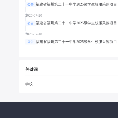
福建省福州第二十一中学2025级学生校服采购项目
公告
2026-07-20
福建省福州第二十一中学2025级学生校服采购项目
公告
2026-07-10
福建省福州第二十一中学2025级学生校服采购项目
公告
关键词
学校