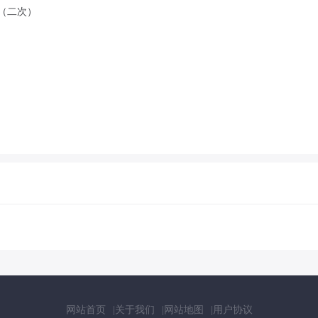
（二次）
网站首页
关于我们
网站地图
用户协议