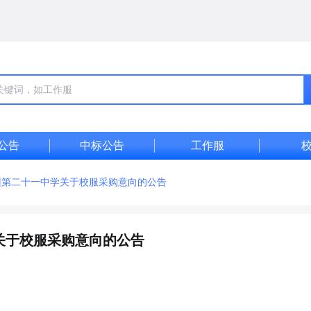
公告
中标公告
工作服
州第二十一中学关于校服采购意向的公告
关于校服采购意向的公告