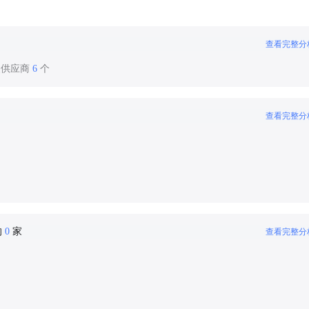
查看完整分
装供应商
6
个
查看完整分
的
0
家
查看完整分