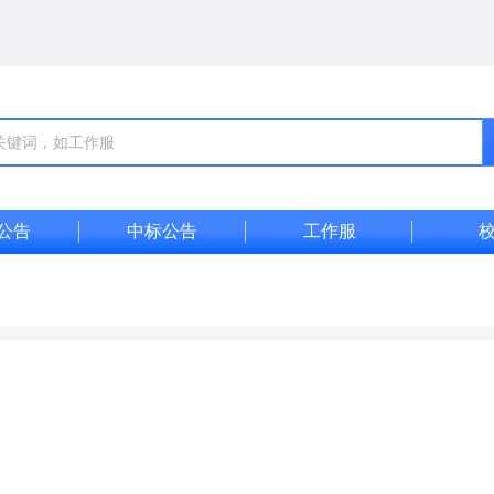
公告
中标公告
工作服