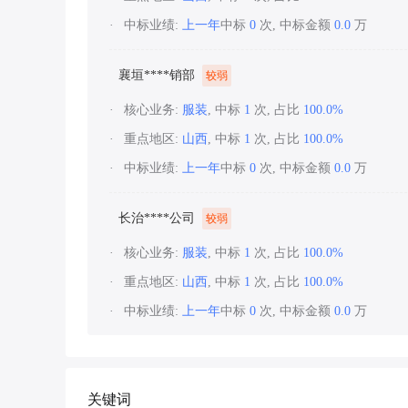
中标业绩:
上一年
中标
0
次, 中标金额
0.0
万
襄垣****销部
较弱
核心业务:
服装
, 中标
1
次, 占比
100.0%
重点地区:
山西
, 中标
1
次, 占比
100.0%
中标业绩:
上一年
中标
0
次, 中标金额
0.0
万
长治****公司
较弱
核心业务:
服装
, 中标
1
次, 占比
100.0%
重点地区:
山西
, 中标
1
次, 占比
100.0%
中标业绩:
上一年
中标
0
次, 中标金额
0.0
万
关键词