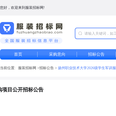
您好，欢迎来到服装招标网!
首页
采购意向
招标公告
当前位置:
服装招标网
>
招标公告
>
扬州职业技术大学2026级学生军训
采购项目公开招标公告