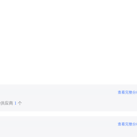
查看完整分
装供应商
1
个
查看完整分