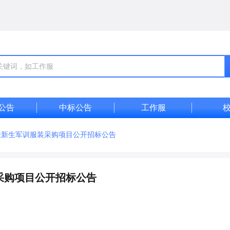
公告
中标公告
工作服
6级新生军训服装采购项目公开招标公告
装采购项目公开招标公告