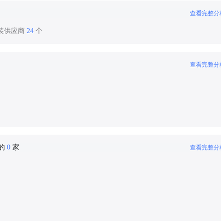
查看完整分
服装供应商
24
个
查看完整分
密的
0
家
查看完整分