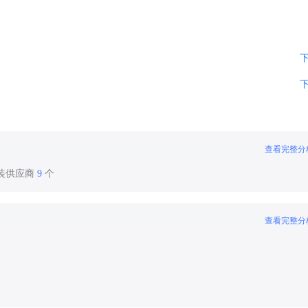
查看完整分
服装供应商
9
个
查看完整分