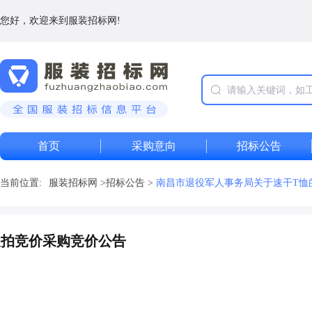
您好，欢迎来到服装招标网!
首页
采购意向
招标公告
当前位置:
服装招标网
>
招标公告
>
南昌市退役军人事务局关于速干T恤
反拍竞价采购竞价公告