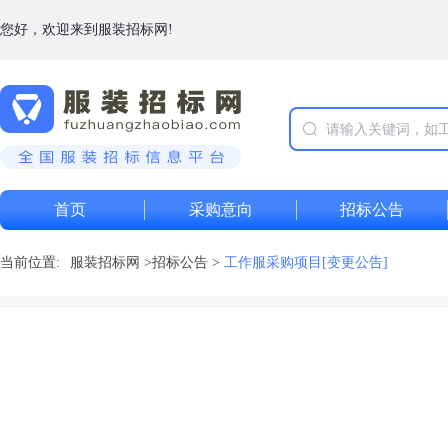
您好，欢迎来到服装招标网!
首页
采购意向
招标公告
当前位置:
服装招标网
>
招标公告
>
工作服采购项目[变更公告]