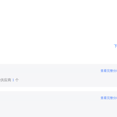
查看完整分
装供应商
1
个
查看完整分