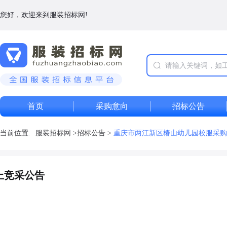
您好，欢迎来到服装招标网!
首页
采购意向
招标公告
当前位置:
服装招标网
>
招标公告
>
重庆市两江新区椿山幼儿园校服采购
上竞采公告