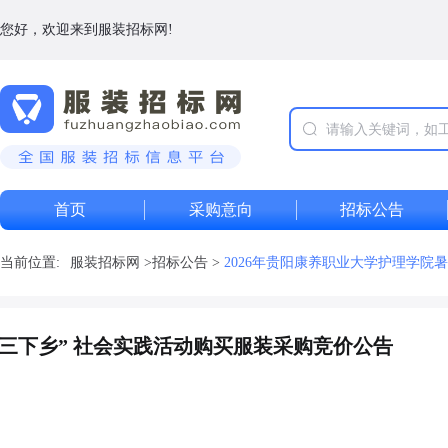
您好，欢迎来到服装招标网!
首页
采购意向
招标公告
当前位置:
服装招标网
>
招标公告
>
2026年贵阳康养职业大学护理学院
“三下乡” 社会实践活动购买服装采购竞价公告