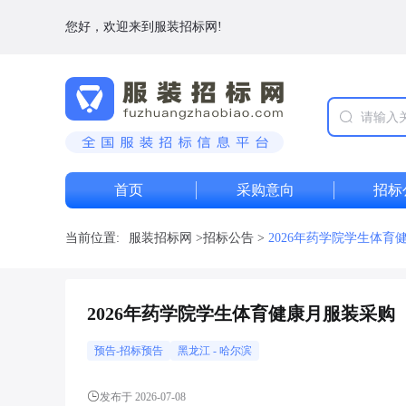
您好，欢迎来到服装招标网!
首页
采购意向
招标
当前位置:
服装招标网
>
招标公告
>
2026年药学院学生体育
2026年药学院学生体育健康月服装采购
预告-招标预告
黑龙江
-
哈尔滨
发布于 2026-07-08