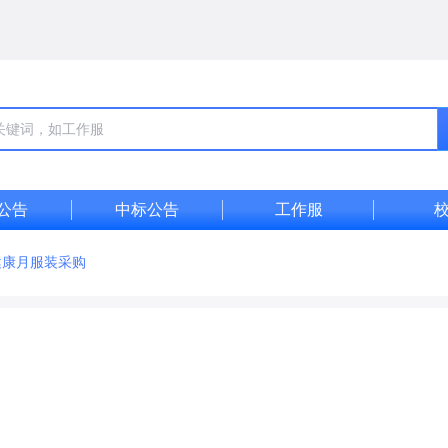
公告
中标公告
工作服
健康月服装采购